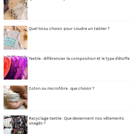
Quel tissu choisir pour coudre un tablier ?
Textile : différencier la composition et le type d'étoffe
Coton ou microfibre : que choisir ?
Recyclage textile : Que deviennent nos vêtements
usagés ?