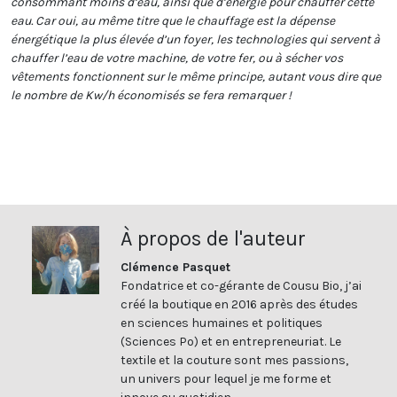
consommant moins d’eau, ainsi que d’énergie pour chauffer cette
eau. Car oui, au même titre que le chauffage est la dépense
énergétique la plus élevée d’un foyer, les technologies qui servent à
chauffer l’eau de votre machine, de votre fer, ou à sécher vos
vêtements fonctionnent sur le même principe, autant vous dire que
le nombre de Kw/h économisés se fera remarquer !
À propos de l'auteur
Clémence Pasquet
Fondatrice et co-gérante de Cousu Bio, j’ai
créé la boutique en 2016 après des études
en sciences humaines et politiques
(Sciences Po) et en entrepreneuriat. Le
textile et la couture sont mes passions,
un univers pour lequel je me forme et