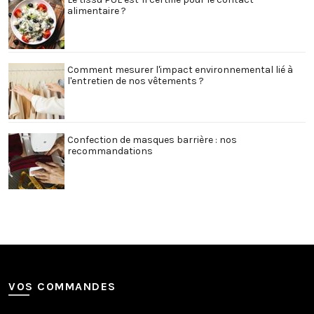
alimentaire ?
Comment mesurer l'impact environnemental lié à
l'entretien de nos vêtements ?
Confection de masques barrière : nos
recommandations
VOS COMMANDES