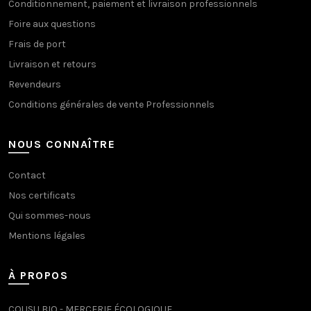
Conditionnement, paiement et livraison professionnels
Foire aux questions
Frais de port
Livraison et retours
Revendeurs
Conditions générales de vente Professionnels
NOUS CONNAÎTRE
Contact
Nos certificats
Qui sommes-nous
Mentions légales
À PROPOS
COUSU BIO - MERCERIE ÉCOLOGIQUE