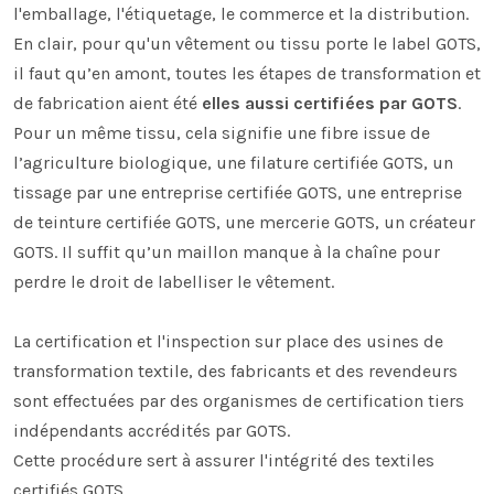
l'emballage, l'étiquetage, le commerce et la distribution.
En clair, pour qu'un vêtement ou tissu porte le label GOTS,
il faut qu’en amont, toutes les étapes de transformation et
de fabrication aient été
elles aussi certifiées par GOTS
.
Pour un même tissu, cela signifie une fibre issue de
l’agriculture biologique, une filature certifiée GOTS, un
tissage par une entreprise certifiée GOTS, une entreprise
de teinture certifiée GOTS, une mercerie GOTS, un créateur
GOTS. Il suffit qu’un maillon manque à la chaîne pour
perdre le droit de labelliser le vêtement.
La certification et l'inspection sur place des usines de
transformation textile, des fabricants et des revendeurs
sont effectuées par des organismes de certification tiers
indépendants accrédités par GOTS.
Cette procédure sert à assurer l'intégrité des textiles
certifiés GOTS.