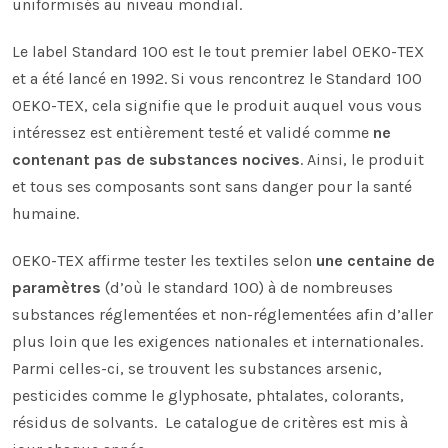
uniformisés au niveau mondial.
Le label Standard 100 est le tout premier label OEKO-TEX
et a été lancé en 1992. Si vous rencontrez le Standard 100
OEKO-TEX, cela signifie que le produit auquel vous vous
intéressez est entièrement testé et validé comme
ne
contenant pas de substances nocives
. Ainsi, le produit
et tous ses composants sont sans danger pour la santé
humaine.
OEKO-TEX affirme tester les textiles selon
une centaine de
paramètres
(d’où le standard 100) à de nombreuses
substances réglementées et non-réglementées afin d’aller
plus loin que les exigences nationales et internationales.
Parmi celles-ci, se trouvent les substances arsenic,
pesticides comme le glyphosate, phtalates, colorants,
résidus de solvants. Le catalogue de critères est mis à