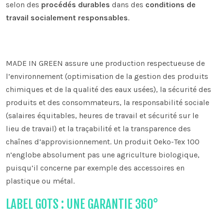
selon des
procédés durables
dans des
conditions de
travail socialement responsables
.
MADE IN GREEN assure une production respectueuse de
l’environnement (optimisation de la gestion des produits
chimiques et de la qualité des eaux usées), la sécurité des
produits et des consommateurs, la responsabilité sociale
(salaires équitables, heures de travail et sécurité sur le
lieu de travail) et la traçabilité et la transparence des
chaînes d’approvisionnement. Un produit Oeko-Tex 100
n’englobe absolument pas une agriculture biologique,
puisqu’il concerne par exemple des accessoires en
plastique ou métal.
LABEL GOTS : UNE GARANTIE 360°