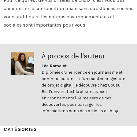
Pour ce qui est de vos critères de choix, c’est vous qui
choisirez si la composition finale sans substances nocives
vous suffit ou si les notions environnementales et
sociales sont importantes pour vous.
À propos de l'auteur
Léa Ramelot
Diplômée d’une licence en journalisme et
communication et d’un master en gestion
de projet digital, je découvre chez Cousu
Bio l’univers textile et son aspect
environnemental. Je me sers de ces
découvertes pour partager les
informations dans des articles de blog.
CATÉGORIES