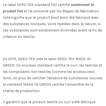
Le label OEKO TEX standard 100 certifie
seulement le
produit fini
et ne concerne pas les étapes de fabrication.
Cela signifie que le produit peut avoir été fabriqué avec
des substances toxiques, voire rejetées dans la nature, si
ces substances sont entièrement éliminées avant la fin de
création du textile.
En 2015, OEKO-TEX crée le label OEKO-TEX MADE IN
GREEN. Ce nouveau standard certifie le cuir, les textiles et
les composants non textiles (comme les accessoires).
Ainsi, en plus de certifier l'absence de substances nocives,
le standard MADE IN GREEN certifie l’ensemble de la
chaîne de production.
Il garantit que le produit textile ou cuir a été fabriqué