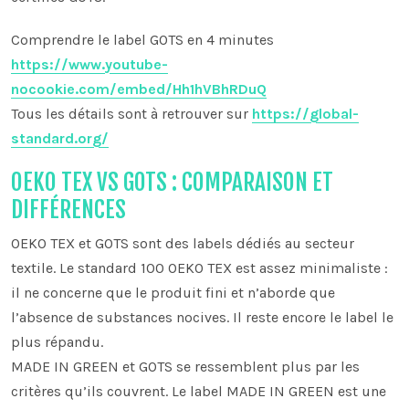
Comprendre le label GOTS en 4 minutes
https://www.youtube-
nocookie.com/embed/Hh1hVBhRDuQ
Tous les détails sont à retrouver sur
https://global-
standard.org/
OEKO TEX VS GOTS : COMPARAISON ET
DIFFÉRENCES
OEKO TEX et GOTS sont des labels dédiés au secteur
textile. Le standard 100 OEKO TEX est assez minimaliste :
il ne concerne que le produit fini et n’aborde que
l’absence de substances nocives. Il reste encore le label le
plus répandu.
MADE IN GREEN et GOTS se ressemblent plus par les
critères qu’ils couvrent. Le label MADE IN GREEN est une