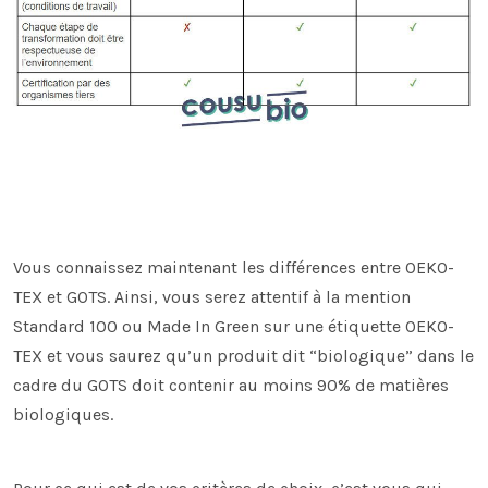
Vous connaissez maintenant les différences entre OEKO-
TEX et GOTS. Ainsi, vous serez attentif à la mention
Standard 100 ou Made In Green sur une étiquette OEKO-
TEX et vous saurez qu’un produit dit “biologique” dans le
cadre du GOTS doit contenir au moins 90% de matières
biologiques.