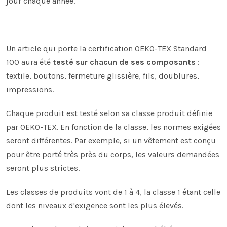
jour chaque année.
Un article qui porte la certification OEKO-TEX Standard
100 aura été
testé sur chacun de ses composants
:
textile, boutons, fermeture glissière, fils, doublures,
impressions.
Chaque produit est testé selon sa classe produit définie
par OEKO-TEX. En fonction de la classe, les normes exigées
seront différentes. Par exemple, si un vêtement est conçu
pour être porté très près du corps, les valeurs demandées
seront plus strictes.
Les classes de produits vont de 1 à 4, la classe 1 étant celle
dont les niveaux d'exigence sont les plus élevés.