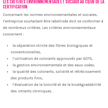
LES CRITÈRES ENVIRONNEMENTAUX ET SOCIAUX AU CŒUR DE LA
CERTIFICATION
Concernant les normes environnementales et sociales,
l’entreprise souhaitant être labellisée doit se conformer à
de nombreux critères. Les critères environnementaux
concernent :
la séparation stricte des fibres biologiques et
conventionnelles,
l’utilisation de colorants approuvés par GOTS,
la gestion environnementale et des eaux usées,
la qualité des colorants, solidité et rétrécissement
des produits finis,
l’évaluation de la toxicité et de la biodégradabilité
des intrants chimiques.