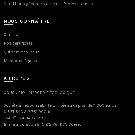
Conditions générales de vente Professionnels
NOUS CONNAÎTRE
Contact
Nos certificats
Qui sommes-nous
Mentions légales
À PROPOS
COUSU BIO - MERCERIE ÉCOLOGIQUE
Société à Responsabilité Limitée au capital de 11 000 euros
SIRET 840 212 781 00016
TVA n° FR41840 212 781
Immatriculation 840 212 781 RCS Guéret