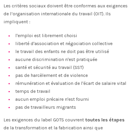
Les critères sociaux doivent être conformes aux exigences
de l’organisation internationale du travail (OIT). Ils
impliquent :
l'emploi est librement choisi
liberté d'association et négociation collective
le travail des enfants ne doit pas être utilisé
aucune discrimination n'est pratiquée
santé et sécurité au travail (SST)
pas de harcèlement et de violence
rémunération et évaluation de l'écart de salaire vital
temps de travail
aucun emploi précaire n'est fourni
pas de travailleurs migrants
Les exigences du label GOTS couvrent
toutes les étapes
de la transformation et la fabrication ainsi que