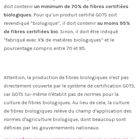
doit contenir
un minimum de 70% de fibres certifiées
biologiques
. Pour qu’un produit certifié GOTS soit
revendiqué “biologique”, il doit contenir
au moins 95%
de fibres certifiées bio
. Sinon, il doit être indiqué
“fabriqué avec X% de matières biologiques” et le
pourcentage compris entre 70 et 95.
Attention, la production de fibres biologiques n'est pas
directement couverte par le système de certification GOTS,
car GOTS lui-même n'établit pas de normes pour la
culture de fibres biologiques. Au lieu de cela, la culture
de fibres biologiques relève du champ d'application des
normes d'agriculture biologique, dont beaucoup sont
définies par les gouvernements nationaux.