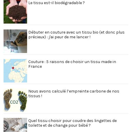
Le tissu est-il biodégradable ?
Débuter en couture avec un tissu bio (et donc plus
précieux) : j'ai peur de me lancer !
Couture : 5 raisons de choisir un tissu made in
France
Nous avons calculé l’empreinte carbone de nos
tissus !
Quel tissu choisir pour coudre des lingettes de
toilette et de change pour bébé ?