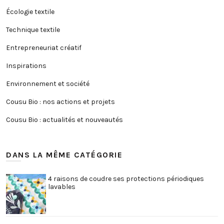
Écologie textile
Technique textile
Entrepreneuriat créatif
Inspirations
Environnement et société
Cousu Bio : nos actions et projets
Cousu Bio : actualités et nouveautés
DANS LA MÊME CATÉGORIE
4 raisons de coudre ses protections périodiques
lavables