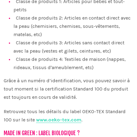
Classe de produits 1: Articles pour bébés et tout-
petits
Classe de produits 2: Articles en contact direct avec
la peau (chemisiers, chemises, sous-vêtements,
matelas, etc)
Classe de produits 3: Articles sans contact direct
avec la peau (vestes et gilets, ceintures, etc)
Classe de produits 4: Textiles de maison (nappes,
rideaux, tissus d'ameublement, etc)
Grâce à un numéro d’identification, vous pouvez savoir à
tout moment si la certification Standard 100 du produit
est toujours en cours de validité.
Retrouvez tous les détails du label OEKO-TEX Standard
100 sur le site
www.oeko-tex.com
.
MADE IN GREEN : LABEL BIOLOGIQUE ?