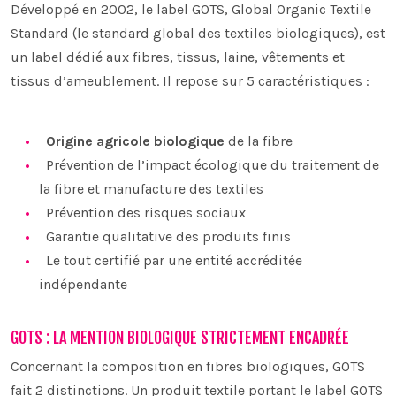
Développé en 2002, le label GOTS, Global Organic Textile
Standard (le standard global des textiles biologiques), est
un label dédié aux fibres, tissus, laine, vêtements et
tissus d’ameublement. Il repose sur 5 caractéristiques :
Origine agricole biologique
de la fibre
Prévention de l’impact écologique du traitement de
la fibre et manufacture des textiles
Prévention des risques sociaux
Garantie qualitative des produits finis
Le tout certifié par une entité accréditée
indépendante
GOTS : LA MENTION BIOLOGIQUE STRICTEMENT ENCADRÉE
Concernant la composition en fibres biologiques, GOTS
fait 2 distinctions. Un produit textile portant le label GOTS