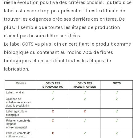
réelle évolution positive des critères choisis. Toutefois ce
label est encore trop peu présent et il reste difficile de
trouver les exigences précises derrière ces critères. De
plus, il semble que toutes les étapes de production
n'aient pas besoin d’être certifiées.
Le label GOTS va plus loin en certifiant le produit comme
biologique ou contenant au moins 70% de fibres
biologiques et en certifiant toutes les étapes de
fabrication.