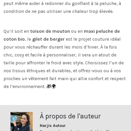
peut même aider à redonner du gonflant à la peluche, à
condition de ne pas utiliser une chaleur trop élevée.
Qu’il soit en
toison de mouton
ou en
maxi peluche de
coton bio
, le
gilet de berger
est le projet couture idéal
pour vous réchauffer durant les mois d’hiver. À la fois
chic, cosy et facile à personnaliser, il sera un atout de
taille pour affronter le froid avec style. Choisissez l’un de
nos tissus éthiques et durables, et offrez-vous ou à vos
proches un vêtement fait main qui allie confort et respect
de l’environnement.
🎁🌍
À propos de l'auteur
Narjis Autour