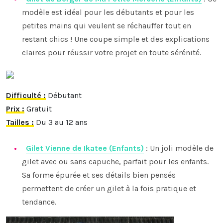
modèle est idéal pour les débutants et pour les
petites mains qui veulent se réchauffer tout en
restant chics ! Une coupe simple et des explications
claires pour réussir votre projet en toute sérénité.
Difficulté :
Débutant
Prix :
Gratuit
Tailles :
Du 3 au 12 ans
Gilet Vienne de Ikatee (Enfants)
: Un joli modèle de
gilet avec ou sans capuche, parfait pour les enfants.
Sa forme épurée et ses détails bien pensés
permettent de créer un gilet à la fois pratique et
tendance.