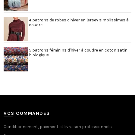
4 patrons de robes d'hiver en jersey simplissimes à
coudre
5 patrons féminins d'hiver à coudre en coton satin
biologique
VOS COMMANDES
Conditionnement, paiement et livraison professionnels