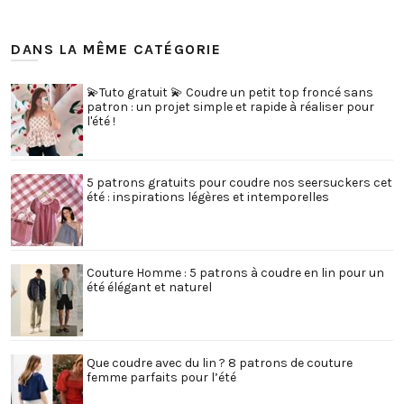
DANS LA MÊME CATÉGORIE
💫Tuto gratuit 💫 Coudre un petit top froncé sans
patron : un projet simple et rapide à réaliser pour
l'été !
5 patrons gratuits pour coudre nos seersuckers cet
été : inspirations légères et intemporelles
Couture Homme : 5 patrons à coudre en lin pour un
été élégant et naturel
Que coudre avec du lin ? 8 patrons de couture
femme parfaits pour l’été