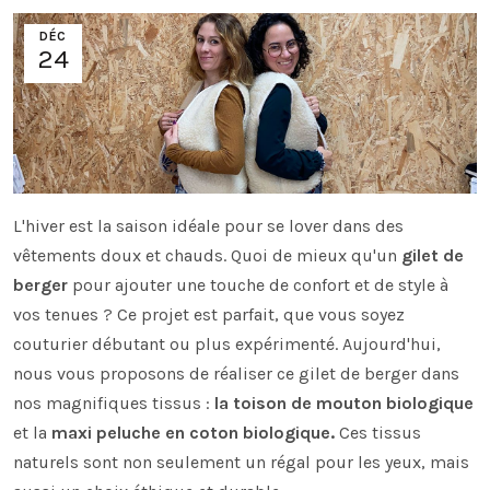
DÉC
24
L'hiver est la saison idéale pour se lover dans des
vêtements doux et chauds. Quoi de mieux qu'un
gilet de
berger
pour ajouter une touche de confort et de style à
vos tenues ? Ce projet est parfait, que vous soyez
couturier débutant ou plus expérimenté. Aujourd'hui,
nous vous proposons de réaliser ce gilet de berger dans
nos magnifiques tissus :
la toison de mouton biologique
et la
maxi peluche en coton biologique.
Ces tissus
naturels sont non seulement un régal pour les yeux, mais