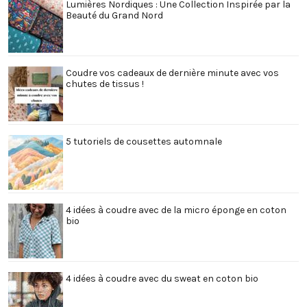
Lumières Nordiques : Une Collection Inspirée par la
Beauté du Grand Nord
Coudre vos cadeaux de dernière minute avec vos
chutes de tissus !
5 tutoriels de cousettes automnale
4 idées à coudre avec de la micro éponge en coton
bio
4 idées à coudre avec du sweat en coton bio