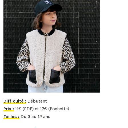
Difficulté :
Débutant
Prix :
11€ (PDF) et 17€ (Pochette)
Tailles :
Du 3 au 12 ans