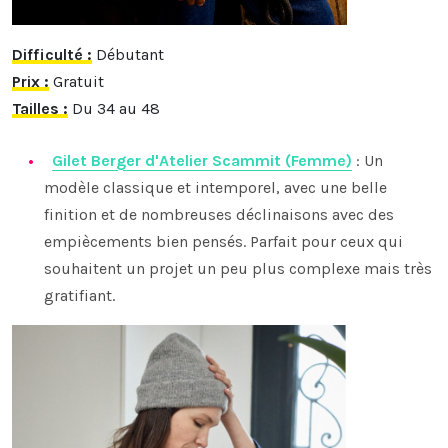
Difficulté :
Débutant
Prix :
Gratuit
Tailles :
Du 34 au 48
Gilet Berger d'Atelier Scammit (Femme)
: Un
modèle classique et intemporel, avec une belle
finition et de nombreuses déclinaisons avec des
empiècements bien pensés. Parfait pour ceux qui
souhaitent un projet un peu plus complexe mais très
gratifiant.