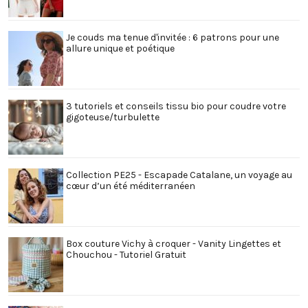
Je couds ma tenue d'invitée : 6 patrons pour une
allure unique et poétique
3 tutoriels et conseils tissu bio pour coudre votre
gigoteuse/turbulette
Collection PE25 - Escapade Catalane, un voyage au
cœur d’un été méditerranéen
Box couture Vichy à croquer - Vanity Lingettes et
Chouchou - Tutoriel Gratuit