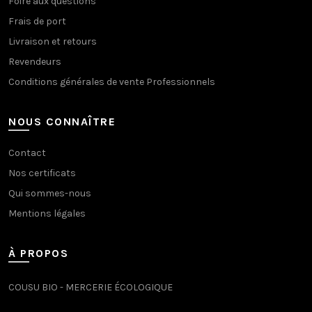
Foire aux questions
Frais de port
Livraison et retours
Revendeurs
Conditions générales de vente Professionnels
NOUS CONNAÎTRE
Contact
Nos certificats
Qui sommes-nous
Mentions légales
À PROPOS
COUSU BIO - MERCERIE ÉCOLOGIQUE