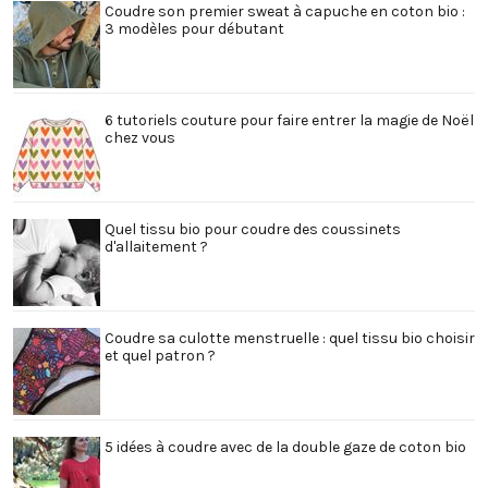
Coudre son premier sweat à capuche en coton bio :
3 modèles pour débutant
6 tutoriels couture pour faire entrer la magie de Noël
chez vous
Quel tissu bio pour coudre des coussinets
d'allaitement ?
Coudre sa culotte menstruelle : quel tissu bio choisir
et quel patron ?
5 idées à coudre avec de la double gaze de coton bio