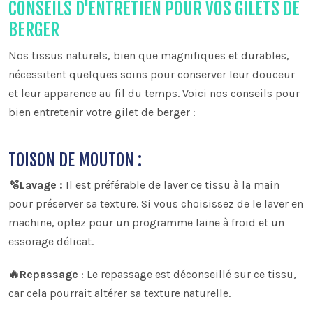
CONSEILS D'ENTRETIEN POUR VOS GILETS DE
BERGER
Nos tissus naturels, bien que magnifiques et durables,
nécessitent quelques soins pour conserver leur douceur
et leur apparence au fil du temps. Voici nos conseils pour
bien entretenir votre gilet de berger :
TOISON DE MOUTON :
🫧Lavage :
Il est préférable de laver ce tissu à la main
pour préserver sa texture. Si vous choisissez de le laver en
machine, optez pour un programme laine à froid et un
essorage délicat.
🔥Repassage
: Le repassage est déconseillé sur ce tissu,
car cela pourrait altérer sa texture naturelle.