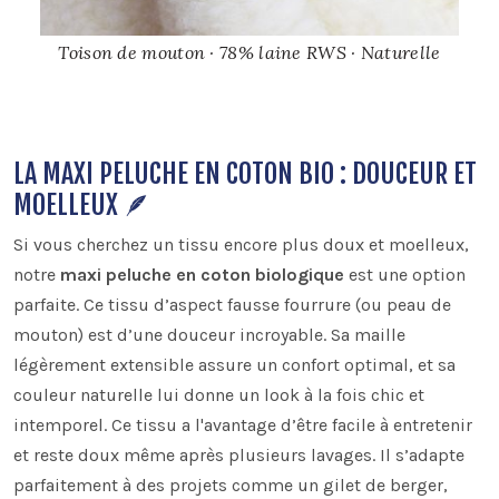
Toison de mouton · 78% laine RWS · Naturelle
LA MAXI PELUCHE EN COTON BIO : DOUCEUR ET
MOELLEUX 🪶
Si vous cherchez un tissu encore plus doux et moelleux,
notre
maxi peluche en coton biologique
est une option
parfaite. Ce tissu d’aspect fausse fourrure (ou peau de
mouton) est d’une douceur incroyable. Sa maille
légèrement extensible assure un confort optimal, et sa
couleur naturelle lui donne un look à la fois chic et
intemporel. Ce tissu a l'avantage d’être facile à entretenir
et reste doux même après plusieurs lavages. Il s’adapte
parfaitement à des projets comme un gilet de berger,