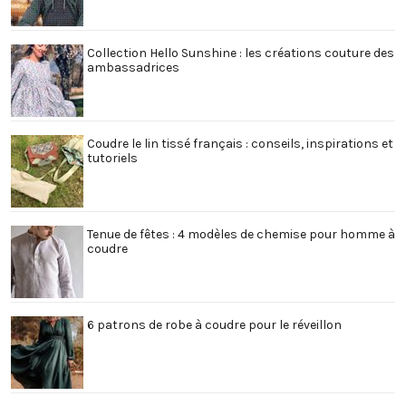
Collection Hello Sunshine : les créations couture des
ambassadrices
Coudre le lin tissé français : conseils, inspirations et
tutoriels
Tenue de fêtes : 4 modèles de chemise pour homme à
coudre
6 patrons de robe à coudre pour le réveillon