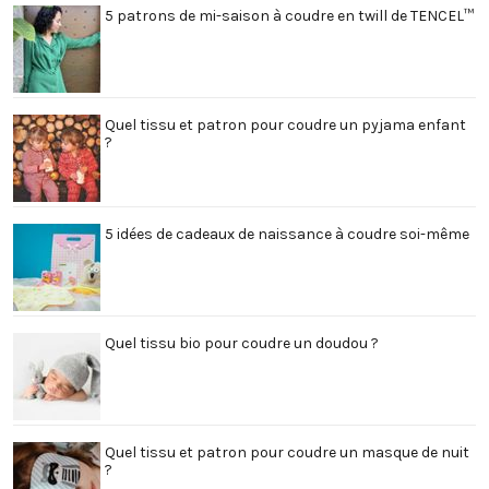
5 patrons de mi-saison à coudre en twill de TENCEL™
Quel tissu et patron pour coudre un pyjama enfant
?
5 idées de cadeaux de naissance à coudre soi-même
Quel tissu bio pour coudre un doudou ?
Quel tissu et patron pour coudre un masque de nuit
?