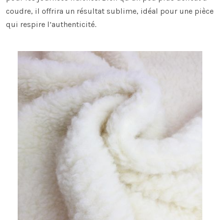
coudre, il offrira un résultat sublime, idéal pour une pièce
qui respire l’authenticité.