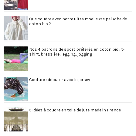
Que coudre avec notre ultra moelleuse peluche de
coton bio ?
Nos 4 patrons de sport préférés en coton bio : t-
shirt, brassière, legging, jogging
Couture : débuter avec le jersey
5 idées à coudre en toile de jute made in France