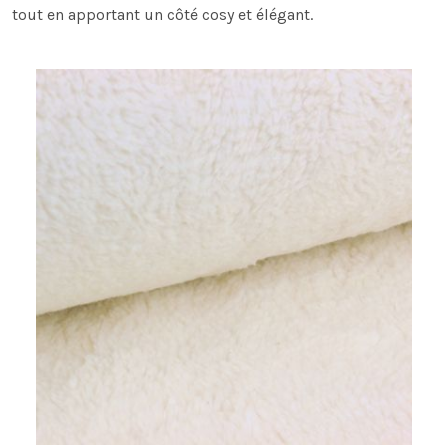
tout en apportant un côté cosy et élégant.