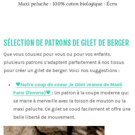
Maxi peluche · 100% coton biologique · Écru
SÉLECTION DE PATRONS DE GILET DE BERGER
Que vous cousiez pour vous ou pour vos enfants,
plusieurs patrons s’adaptent parfaitement à nos tissus
pour créer un gilet de berger. Voici nos suggestions :
💗
Notre coup de coeur ,le Gilet Jeanne de Maeli
Paris (Femme)
💗
: Un patron à la coupe moderne qui
se marie à merveille avec la toison de mouton ou la
maxi peluche. Ce gilet se coud facilement et offre une
belle liberté de mouvement.