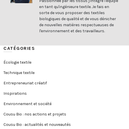
Passionnée par les tissus j'intègre l'équipe
en tant qu'ingénieure textile. Je fais en
sorte de vous proposer des textiles
biologiques de qualité et de vous dénicher
de nouvelles matières respectueuses de
l'environnement et des travailleurs.
CATÉGORIES
Écologie textile
Technique textile
Entrepreneuriat créatif
Inspirations
Environnement et société
Cousu Bio : nos actions et projets
Cousu Bio : actualités et nouveautés