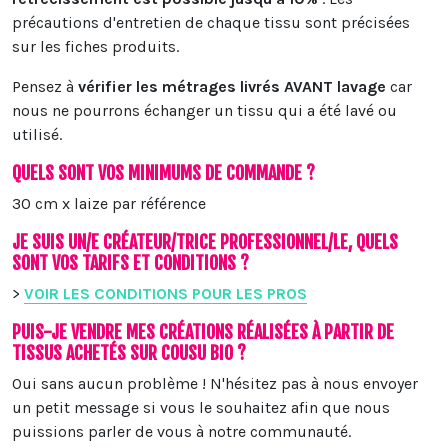
précautions d'entretien de chaque tissu sont précisées
sur les fiches produits.
Pensez à
vérifier les métrages livrés AVANT lavage
car
nous ne pourrons échanger un tissu qui a été lavé ou
utilisé.
QUELS SONT VOS MINIMUMS DE COMMANDE ?
30 cm x laize par référence
JE SUIS UN/E CRÉATEUR/TRICE PROFESSIONNEL/LE, QUELS
SONT VOS TARIFS ET CONDITIONS ?
>
VOIR LES CONDITIONS POUR LES PROS
PUIS-JE VENDRE MES CRÉATIONS RÉALISÉES À PARTIR DE
TISSUS ACHETÉS SUR COUSU BIO ?
Oui sans aucun problème ! N'hésitez pas à nous envoyer
un petit message si vous le souhaitez afin que nous
puissions parler de vous à notre communauté.