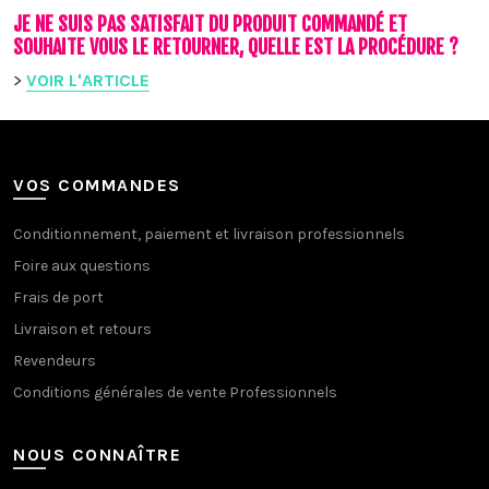
JE NE SUIS PAS SATISFAIT DU PRODUIT COMMANDÉ ET
SOUHAITE VOUS LE RETOURNER, QUELLE EST LA PROCÉDURE ?
>
VOIR L'ARTICLE
VOS COMMANDES
Conditionnement, paiement et livraison professionnels
Foire aux questions
Frais de port
Livraison et retours
Revendeurs
Conditions générales de vente Professionnels
NOUS CONNAÎTRE