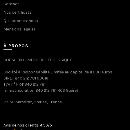
Contact
Nos certificats
Qui sommes-nous
Mentions légales
À PROPOS
COUSU BIO - MERCERIE ÉCOLOGIQUE
Société à Responsabilité Limitée au capital de 11 000 euros
SIRET 840 212 781 00016
TVA n° FR41840 212 781
Immatriculation 840 212 781 RCS Guéret
23150 Mazeirat, Creuse, France
Avis de nos clients: 4,99/5