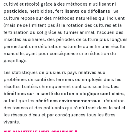
cultivé et récolté grâce à des méthodes n’utilisant
ni
pesticides, herbicides, fertilisants ou défoliants
. Sa
culture repose sur des méthodes naturelles qui incluent
(mais ne se limitent pas à) la rotation des cultures et la
fertilisation du sol grâce au fumier animal, l’accueil des
insectes auxiliaires, des périodes de culture plus longues
permettant une défoliation naturelle ou enfin une récolte
manuelle, ayant pour conséquence une réduction du
gaspillage.
Les statistiques de plusieurs pays relatives aux
problèmes de santé des fermiers ou employés dans les
récoltes traitées chimiquement sont saisissantes.
Les
bénéfices sur la santé du coton biologique sont clairs
,
autant que les
bénéfices environnementaux
: réduction
des toxines et des polluants qui s’infiltrent dans le sol et
les réseaux d’eau et par conséquences tous les êtres
vivants.