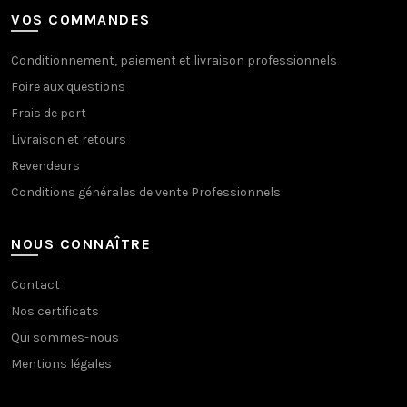
VOS COMMANDES
Conditionnement, paiement et livraison professionnels
Foire aux questions
Frais de port
Livraison et retours
Revendeurs
Conditions générales de vente Professionnels
NOUS CONNAÎTRE
Contact
Nos certificats
Qui sommes-nous
Mentions légales