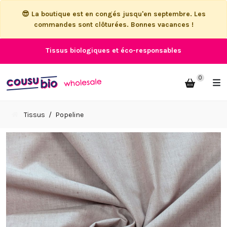
😎 La boutique est en congés jusqu'en septembre. Les
commandes sont clôturées. Bonnes vacances !
Tissus biologiques et éco-responsables
0
Tissus
Popeline