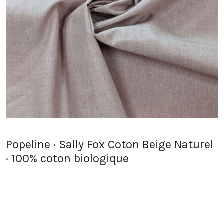
Popeline · Sally Fox Coton Beige Naturel
· 100% coton biologique