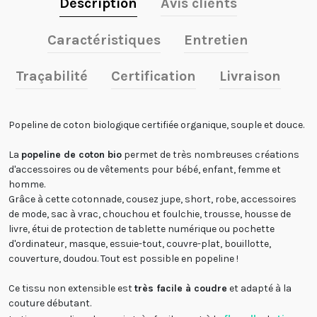
Description
Avis clients
Caractéristiques
Entretien
Traçabilité
Certification
Livraison
Popeline de coton biologique certifiée organique, souple et douce.
La
popeline de coton bio
permet de très nombreuses créations
d'accessoires ou de vêtements pour bébé, enfant, femme et
homme.
Grâce à cette cotonnade, cousez jupe, short, robe, accessoires
de mode, sac à vrac, chouchou et foulchie, trousse, housse de
livre, étui de protection de tablette numérique ou pochette
d'ordinateur, masque, essuie-tout, couvre-plat, bouillotte,
couverture, doudou.
Tout est possible en popeline !
Ce tissu non extensible est
très facile à coudre
et adapté à la
couture débutant.