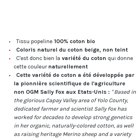
Tissu popeline
100% coton bio
Coloris naturel du coton beige, non teint
C'est donc bien la
variété du coton
qui donne
cette couleur
naturellement
Cette variété de coton a été développée par
la pionnière scientifique de l'agriculture
non OGM Sally Fox aux Etats-Unis :
" Based in
the glorious Capay Valley area of Yolo County,
dedicated farmer and scientist Sally Fox has
worked for decades to develop strong genetics
in her organic, naturally-colored cotton, as well
as raising heritage Merino sheep and a variety