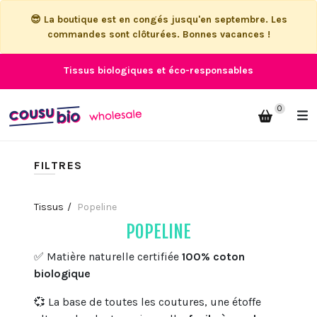
😎 La boutique est en congés jusqu'en septembre. Les
commandes sont clôturées. Bonnes vacances !
Tissus biologiques et éco-responsables
0
FILTRES
Tissus
Popeline
POPELINE
✅ Matière naturelle certifiée
100% coton
biologique
💞 La base de toutes les coutures, une étoffe