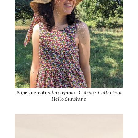
Popeline coton biologique · Celine · Collection
Hello Sunshine