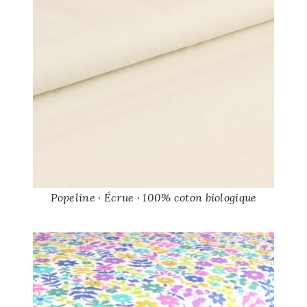
Popeline · Écrue · 100% coton biologique