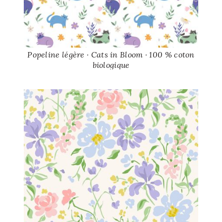
Popeline légère · Cats in Bloom · 100 % coton
biologique