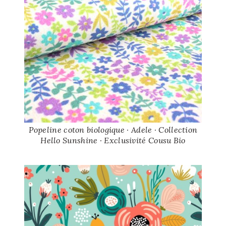
Popeline coton biologique · Adele · Collection
Hello Sunshine · Exclusivité Cousu Bio