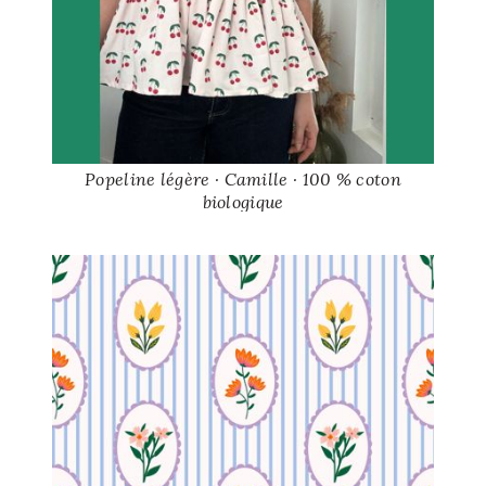
Popeline légère · Camille · 100 % coton
biologique