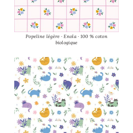
Popeline légère · Enola · 100 % coton
biologique