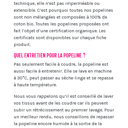
technique, elle n’est pas imperméable ou
extensible. C’est pourquoi toutes nos popelines
sont non mélangées et composées à 100% de
coton bio. Toutes les popelines proposées ont
fait l’objet d’une certification organique. Les
certificats sont disponibles sur chaque fiche
produit.
QUEL ENTRETIEN POUR LA POPELINE ?
Pas seulement facile à coudre, la popeline est
aussi facile à entretenir. Elle se lave en machine
à 30°C, peut passer au sèche-linge et se repasse
à haute température.
Nous vous rappelons qu’il est conseillé de laver
vos tissus avant de les coudre car ils peuvent
subir un rétrécissement au premier lavage. Pour
un meilleur rendu, nous conseillons de repasser
la popeline encore humide à la sortie de la