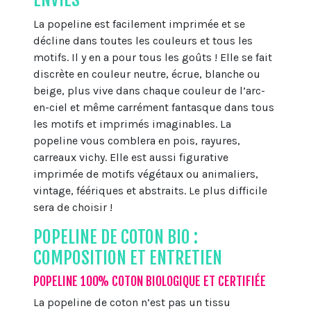
La popeline est facilement imprimée et se
décline dans toutes les couleurs et tous les
motifs. Il y en a pour tous les goûts ! Elle se fait
discrète en couleur neutre, écrue, blanche ou
beige, plus vive dans chaque couleur de l’arc-
en-ciel et même carrément fantasque dans tous
les motifs et imprimés imaginables. La
popeline vous comblera en pois, rayures,
carreaux vichy. Elle est aussi figurative
imprimée de motifs végétaux ou animaliers,
vintage, féériques et abstraits. Le plus difficile
sera de choisir !
POPELINE DE COTON BIO :
COMPOSITION ET ENTRETIEN
POPELINE 100% COTON BIOLOGIQUE ET CERTIFIÉE
La popeline de coton n’est pas un tissu