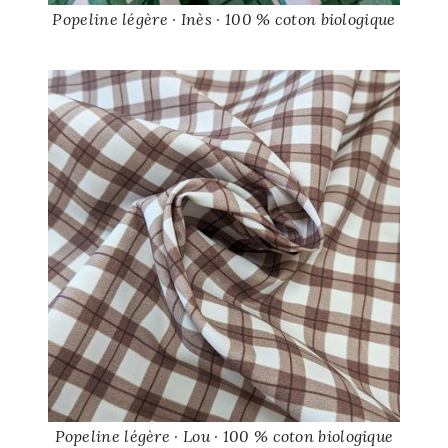
Popeline légère · Inès · 100 % coton biologique
Popeline légère · Lou · 100 % coton biologique