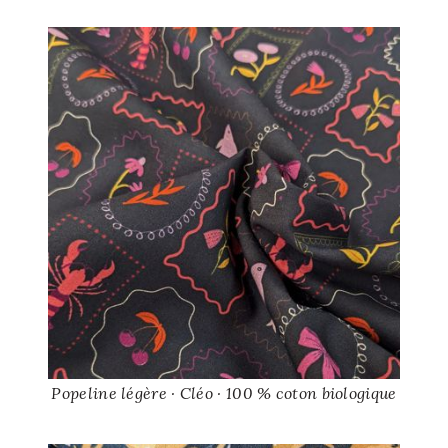
Popeline légère · Cléo · 100 % coton biologique