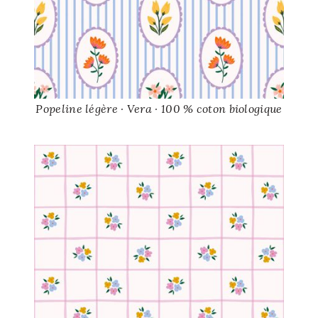
Popeline légère · Vera · 100 % coton biologique