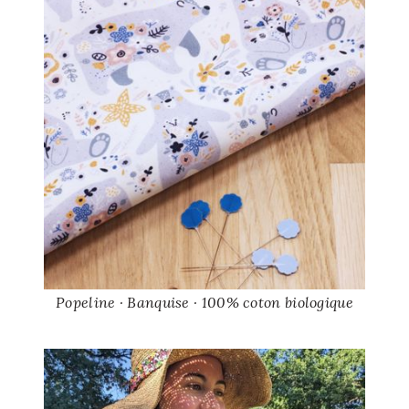
Popeline · Banquise · 100% coton biologique