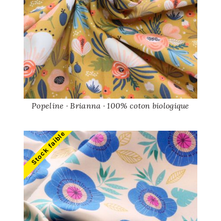
Popeline · Brianna · 100% coton biologique
Stock faible