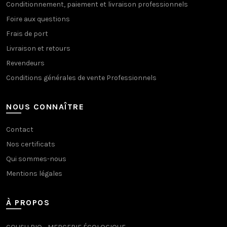
Conditionnement, paiement et livraison professionnels
Foire aux questions
Frais de port
Livraison et retours
Revendeurs
Conditions générales de vente Professionnels
NOUS CONNAÎTRE
Contact
Nos certificats
Qui sommes-nous
Mentions légales
À PROPOS