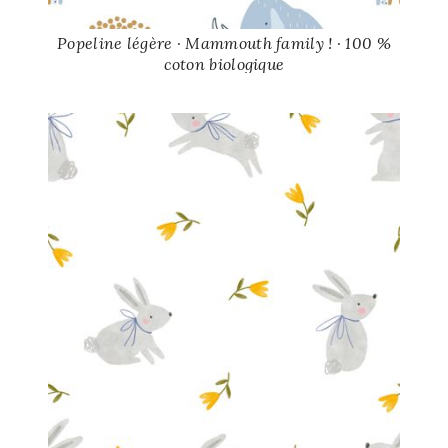
Popeline légère · Mammouth family ! · 100 %
coton biologique