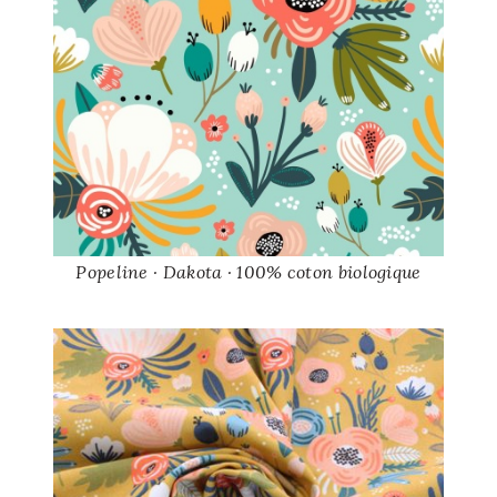
Popeline · Dakota · 100% coton biologique