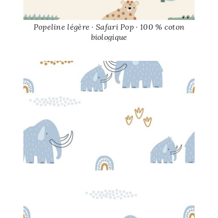
Popeline légère · Safari Pop · 100 % coton
biologique