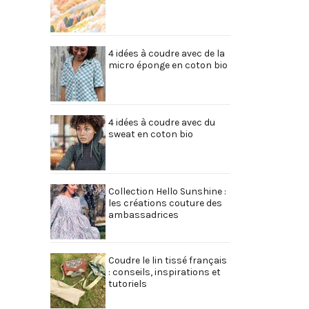
4 idées à coudre avec de la
micro éponge en coton bio
4 idées à coudre avec du
sweat en coton bio
Collection Hello Sunshine :
les créations couture des
ambassadrices
Coudre le lin tissé français
: conseils, inspirations et
tutoriels