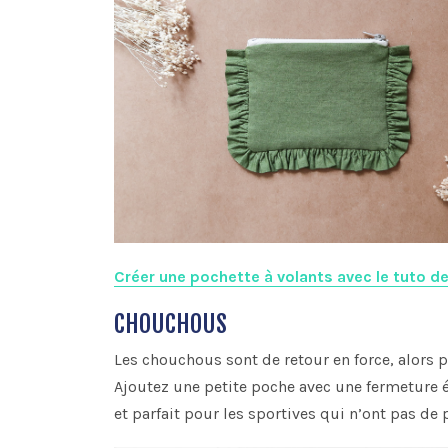
Créer une pochette à volants avec le tuto de
CHOUCHOUS
Les chouchous sont de retour en force, alors p
Ajoutez une petite poche avec une fermeture é
et parfait pour les sportives qui n’ont pas de