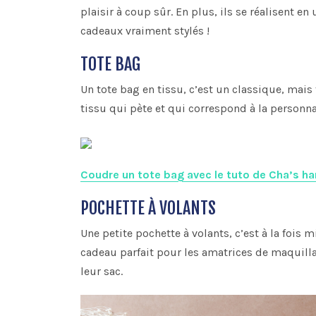
plaisir à coup sûr. En plus, ils se réalisent e
cadeaux vraiment stylés !
TOTE BAG
Un tote bag en tissu, c’est un classique, mais
tissu qui pète et qui correspond à la personnal
Coudre un tote bag avec le tuto de Cha’s h
POCHETTE À VOLANTS
Une petite pochette à volants, c’est à la fois m
cadeau parfait pour les amatrices de maquilla
leur sac.