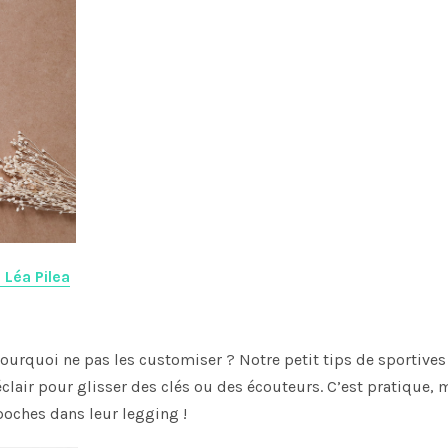
 Léa Pilea
ourquoi ne pas les customiser ? Notre petit tips de sportives 
clair pour glisser des clés ou des écouteurs. C’est pratique,
 poches dans leur legging !