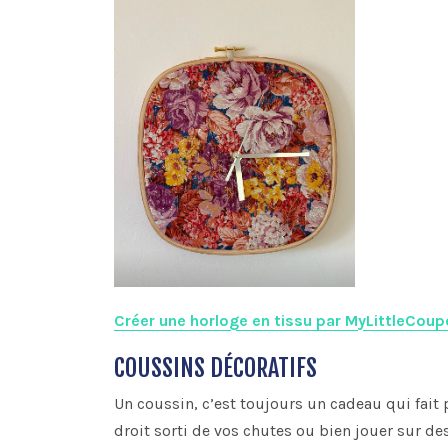
Créer une horloge en tissu par MyLittleCou
COUSSINS DÉCORATIFS
Un coussin, c’est toujours un cadeau qui fait 
droit sorti de vos chutes ou bien jouer sur de