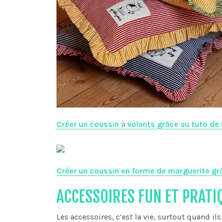
Créer un coussin à volants grâce au tuto de 
Créer un coussin en forme de marguerite grâ
ACCESSOIRES FUN ET PRATI
Les accessoires, c’est la vie, surtout quand il