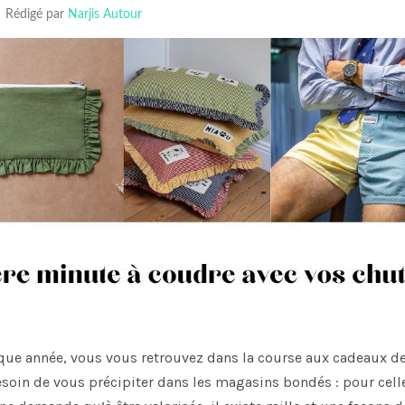
Rédigé par
Narjis Autour
aque année, vous vous retrouvez dans la course aux cadeaux d
soin de vous précipiter dans les magasins bondés : pour cell