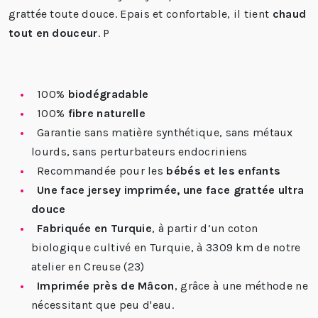
grattée toute douce. Epais et confortable, il tient
chaud
tout en douceur
. P
100%
biodégradable
100%
fibre naturelle
Garantie sans matière synthétique, sans métaux
lourds, sans perturbateurs endocriniens
Recommandée pour les
bébés et les enfants
Une face jersey imprimée, une face grattée ultra
douce
Fabriquée en Turquie
, à partir d’un coton
biologique cultivé en Turquie, à 3309 km de notre
atelier en Creuse (23)
Imprimée près de Mâcon
, grâce à une méthode ne
nécessitant que peu d'eau.