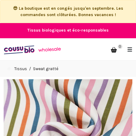
😎 La boutique est en congés jusqu'en septembre. Les
commandes sont clôturées. Bonnes vacances !
Tissus biologiques et éco-responsables
0
Tissus
Sweat gratté