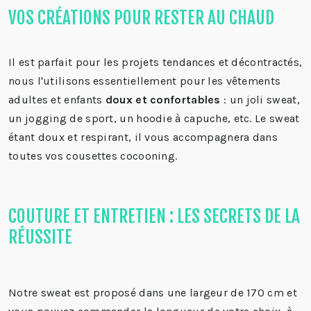
VOS CRÉATIONS POUR RESTER AU CHAUD
Il est parfait pour les projets tendances et décontractés,
nous l'utilisons essentiellement pour les vêtements
adultes et enfants
doux et confortables
: un joli sweat,
un jogging de sport, un hoodie à capuche, etc. Le sweat
étant doux et respirant, il vous accompagnera dans
toutes vos cousettes cocooning.
COUTURE ET ENTRETIEN : LES SECRETS DE LA
RÉUSSITE
Notre sweat est proposé dans une largeur de 170 cm et