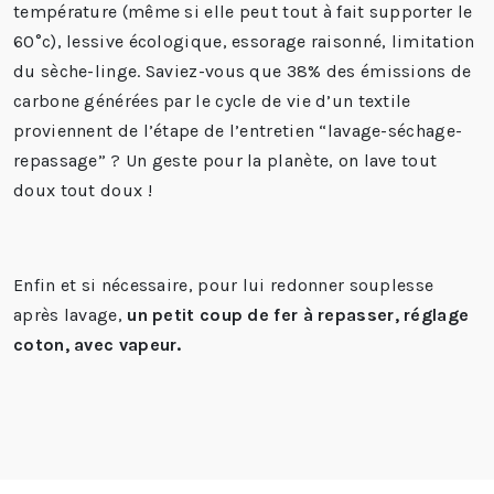
température (même si elle peut tout à fait supporter le
60°c), lessive écologique, essorage raisonné, limitation
du sèche-linge. Saviez-vous que 38% des émissions de
carbone générées par le cycle de vie d’un textile
proviennent de l’étape de l’entretien “lavage-séchage-
repassage” ? Un geste pour la planète, on lave tout
doux tout doux !
Enfin et si nécessaire, pour lui redonner souplesse
après lavage,
un petit coup de fer à repasser, réglage
coton, avec vapeur.