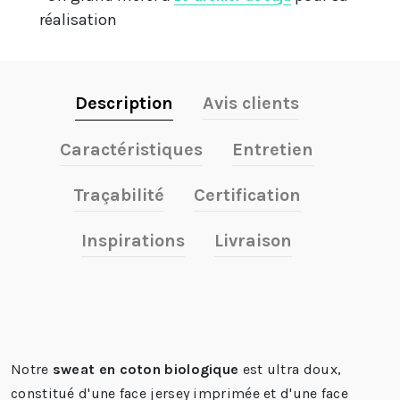
réalisation
Description
Avis clients
Caractéristiques
Entretien
Traçabilité
Certification
Inspirations
Livraison
Notre
sweat en coton biologique
est ultra doux,
constitué d'une face jersey imprimée et d'une face