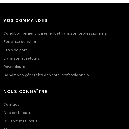
VOS COMMANDES
Conditionnement, paiement et livraison professionnels
Foire aux questions
Frais de port
Livraison et retours
Revendeurs
Conditions générales de vente Professionnels
NOUS CONNAÎTRE
Contact
Nos certificats
Qui sommes-nous