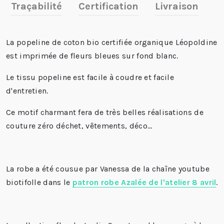
Traçabilité
Certification
Livraison
La
popeline de coton bio certifiée organique
Léopoldine
est imprimée de fleurs bleues sur fond blanc.
Le tissu popeline est facile à coudre et facile
d'entretien.
Ce motif charmant fera de très belles réalisations de
couture zéro déchet, vêtements, déco...
La robe a été cousue par Vanessa de la chaîne youtube
biotifolle dans le
patron robe Azalée de l'atelier 8 avril
.