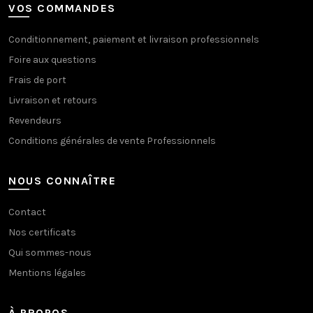
VOS COMMANDES
Conditionnement, paiement et livraison professionnels
Foire aux questions
Frais de port
Livraison et retours
Revendeurs
Conditions générales de vente Professionnels
NOUS CONNAÎTRE
Contact
Nos certificats
Qui sommes-nous
Mentions légales
À PROPOS