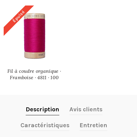
Épuisé
Fil à coudre organique ·
Framboise · 4811 · 100
mètres
Description
Avis clients
Caractéristiques
Entretien