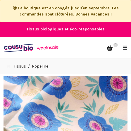
😎 La boutique est en congés jusqu'en septembre. Les
commandes sont clôturées. Bonnes vacances !
Tissus biologiques et éco-responsables
0
Tissus
Popeline