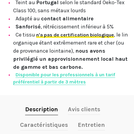
Teint au
Portugal
selon le standard Oeko-Tex
Class 100, sans métaux lourds
Adapté au
contact alimentaire
Sanforisé
, rétrécissement inférieur à 5%
Ce tissu
, le lin
n'a pas de certification biologique
organique étant extrêmement rare et cher (ou
de provenance lointaine),
nous avons
privilégié un approvisionnement local haut
de gamme et bas carbone.
Disponible pour les professionnels à un tarif
préférentiel à partir de 3 mètres
Description
Avis clients
Caractéristiques
Entretien