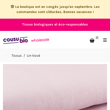
😎 La boutique est en congés jusqu'en septembre. Les
commandes sont clôturées. Bonnes vacances !
Tissus biologiques et éco-responsables
0
Tissus
Lin tissé