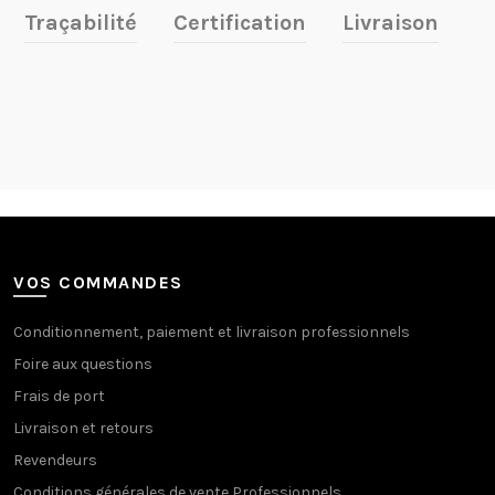
Traçabilité
Certification
Livraison
VOS COMMANDES
Conditionnement, paiement et livraison professionnels
Foire aux questions
Frais de port
Livraison et retours
Revendeurs
Conditions générales de vente Professionnels