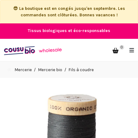
😎 La boutique est en congés jusqu'en septembre. Les
commandes sont clôturées. Bonnes vacances !
Tissus biologiques et éco-responsables
0
Mercerie
Mercerie bio
Fils à coudre