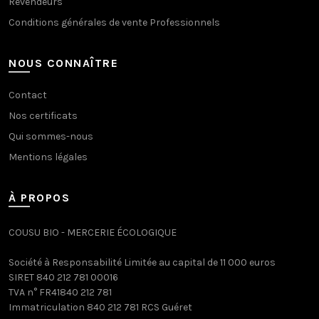
Revendeurs
Conditions générales de vente Professionnels
NOUS CONNAÎTRE
Contact
Nos certificats
Qui sommes-nous
Mentions légales
À PROPOS
COUSU BIO - MERCERIE ÉCOLOGIQUE
Société à Responsabilité Limitée au capital de 11 000 euros
SIRET 840 212 781 00016
TVA n° FR41840 212 781
Immatriculation 840 212 781 RCS Guéret