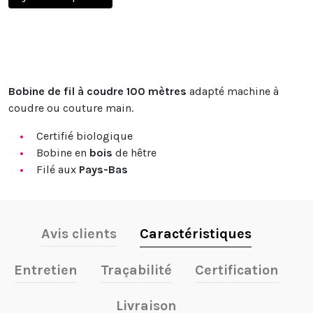
Bobine de fil à coudre 100 mètres
adapté machine à
coudre ou couture main.
Certifié biologique
Bobine en
bois
de hêtre
Filé aux
Pays-Bas
Avis clients
Caractéristiques
Entretien
Traçabilité
Certification
Livraison