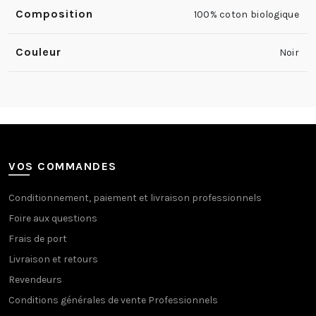
Composition
100% coton biologique
Couleur
Noir
VOS COMMANDES
Conditionnement, paiement et livraison professionnels
Foire aux questions
Frais de port
Livraison et retours
Revendeurs
Conditions générales de vente Professionnels