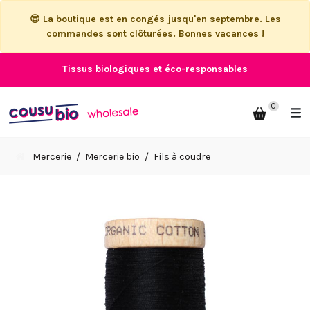
😎 La boutique est en congés jusqu'en septembre. Les
commandes sont clôturées. Bonnes vacances !
Tissus biologiques et éco-responsables
0
Mercerie
Mercerie bio
Fils à coudre