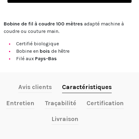
Bobine de fil à coudre 100 mètres
adapté machine à
coudre ou couture main.
Certifié biologique
Bobine en
bois
de hêtre
Filé aux
Pays-Bas
Avis clients
Caractéristiques
Entretien
Traçabilité
Certification
Livraison