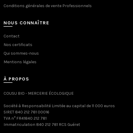
Conditions générales de vente Professionnels
NOUS CONNAÎTRE
Contact
Nos certificats
Qui sommes-nous
Mentions légales
À PROPOS
COUSU BIO - MERCERIE ÉCOLOGIQUE
Société à Responsabilité Limitée au capital de 11 000 euros
SIRET 840 212 781 00016
TVA n° FR41840 212 781
Immatriculation 840 212 781 RCS Guéret