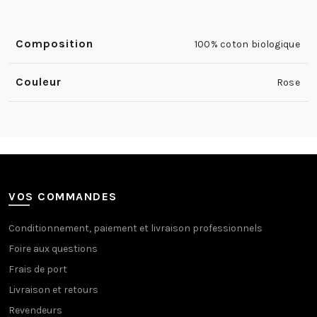
Composition
100% coton biologique
Couleur
Rose
VOS COMMANDES
Conditionnement, paiement et livraison professionnels
Foire aux questions
Frais de port
Livraison et retours
Revendeurs