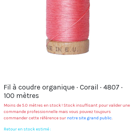
Fil à coudre organique · Corail · 4807 ·
100 mètres
Moins de 5.0 mètres en stock ! Stock insuffisant pour valider une
commande professionnelle mais vous pouvez toujours
commander cette référence sur
notre site grand public
.
Retour en stock estimé :