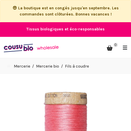
😎 La boutique est en congés jusqu'en septembre. Les
commandes sont clôturées. Bonnes vacances !
Tissus biologiques et éco-responsables
0
Mercerie
Mercerie bio
Fils à coudre