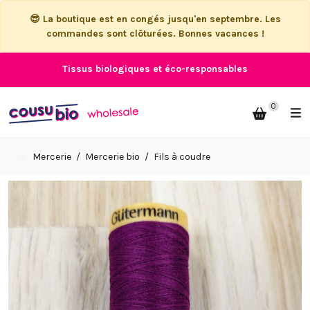
😎 La boutique est en congés jusqu'en septembre. Les
commandes sont clôturées. Bonnes vacances !
Tissus biologiques et éco-responsables
0
Mercerie
Mercerie bio
Fils à coudre