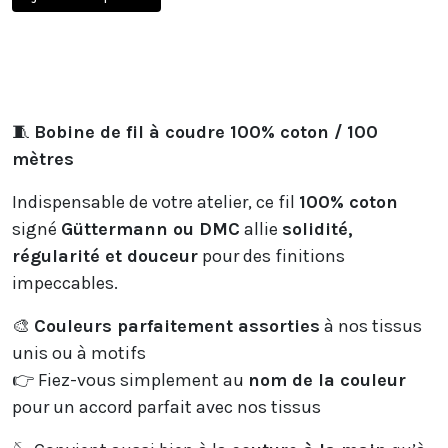
🧵
Bobine de fil à coudre 100% coton / 100
mètres
Indispensable de votre atelier, ce fil
100% coton
signé
Güttermann ou DMC
allie
solidité,
régularité et douceur
pour des finitions
impeccables.
🎨
Couleurs parfaitement assorties
à nos tissus
unis ou à motifs
👉 Fiez-vous simplement au
nom de la couleur
pour un accord parfait avec nos tissus