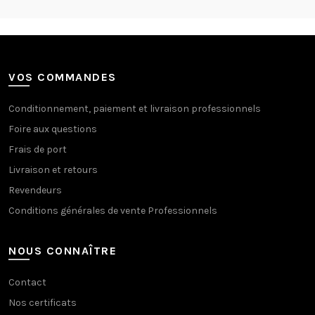
VOS COMMANDES
Conditionnement, paiement et livraison professionnels
Foire aux questions
Frais de port
Livraison et retours
Revendeurs
Conditions générales de vente Professionnels
NOUS CONNAÎTRE
Contact
Nos certificats