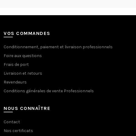
VOS COMMANDES
Conditionnement, paiement et livraison professionnels
Foire aux questions
Frais de port
Livraison et retours
Revendeurs
Conditions générales de vente Professionnels
NOUS CONNAÎTRE
Contact
Nos certificats