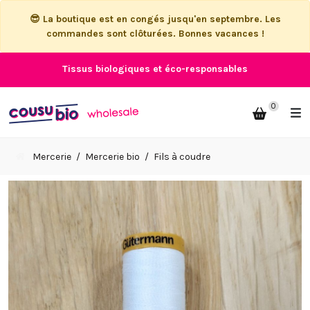
😎 La boutique est en congés jusqu'en septembre. Les
commandes sont clôturées. Bonnes vacances !
Tissus biologiques et éco-responsables
0
Mercerie
Mercerie bio
Fils à coudre