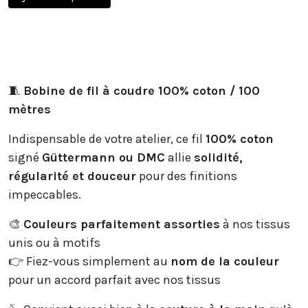
🧵
Bobine de fil à coudre 100% coton / 100
mètres
Indispensable de votre atelier, ce fil
100% coton
signé
Güttermann ou DMC
allie
solidité,
régularité et douceur
pour des finitions
impeccables.
🎨
Couleurs parfaitement assorties
à nos tissus
unis ou à motifs
👉 Fiez-vous simplement au
nom de la couleur
pour un accord parfait avec nos tissus