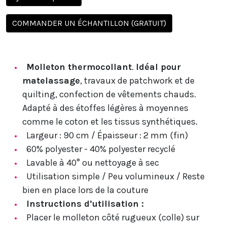
COMMANDER UN ÉCHANTILLON (GRATUIT)
Molleton thermocollant
.
Idéal pour
matelassage
, travaux de patchwork et de
quilting, confection de vêtements chauds.
Adapté à des étoffes légères à moyennes
comme le coton et les tissus synthétiques.
Largeur : 90 cm / Épaisseur : 2 mm (fin)
60% polyester - 40% polyester recyclé
Lavable à 40° ou nettoyage à sec
Utilisation simple / Peu volumineux / Reste
bien en place lors de la couture
Instructions d’utilisation :
Placer le molleton côté rugueux (colle) sur