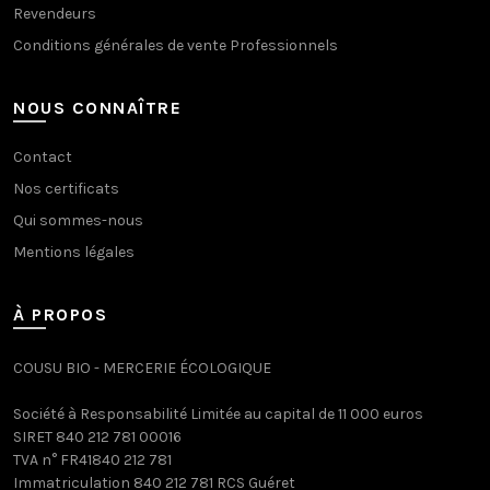
Revendeurs
Conditions générales de vente Professionnels
NOUS CONNAÎTRE
Contact
Nos certificats
Qui sommes-nous
Mentions légales
À PROPOS
COUSU BIO - MERCERIE ÉCOLOGIQUE
Société à Responsabilité Limitée au capital de 11 000 euros
SIRET 840 212 781 00016
TVA n° FR41840 212 781
Immatriculation 840 212 781 RCS Guéret