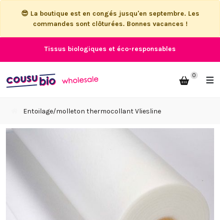
😎 La boutique est en congés jusqu'en septembre. Les
commandes sont clôturées. Bonnes vacances !
Tissus biologiques et éco-responsables
0
Entoilage/molleton thermocollant Vliesline