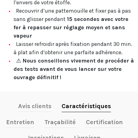
l’envers de votre étoffe.
Recouvrir d’une pattemouille et fixer pas à pas
sans glisser pendant
15 secondes avec votre
fer à repasser sur réglage moyen et sans
vapeur
Laisser refroidir après fixation pendant 30 min.
à plat afin d’obtenir une parfaite adhérence.
⚠️
Nous conseillons vivement de procéder à
des tests avant de vous lancer sur votre
ouvrage définitif !
Avis clients
Caractéristiques
Entretien
Traçabilité
Certification
Inspirations
Livraison