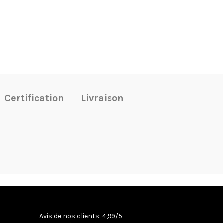
Certification
Livraison
Avis de nos clients: 4,99/5