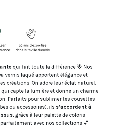
lante
qui fait toute la différence 🌟 Nos
a vernis laqué apportent élégance et
es créations. On adore leur éclat naturel,
, qui capte la lumière et donne un charme
n. Parfaits pour sublimer tes cousettes
bes ou accessoires), ils
s’accordent à
issus
, grâce à leur palette de coloris
 parfaitement avec nos collections 💕