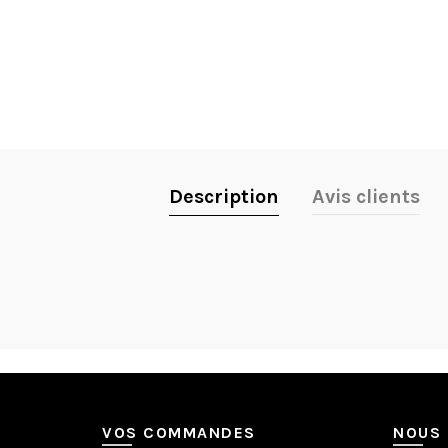
Description
Avis clients
VOS COMMANDES
NOUS 