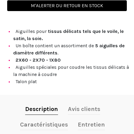
M'ALERTER DU RETOUR EN STOCK
Aiguilles pour
tissus délicats tels que le voile, le
satin, la soie.
Un boîte contient un assortiment de
5 aiguilles de
diamètre différents
.
2X60 - 2X70 - 1X80
Aiguilles spéciales pour coudre les tissus délicats à
la machine à coudre
Talon plat
Description
Avis clients
Caractéristiques
Entretien