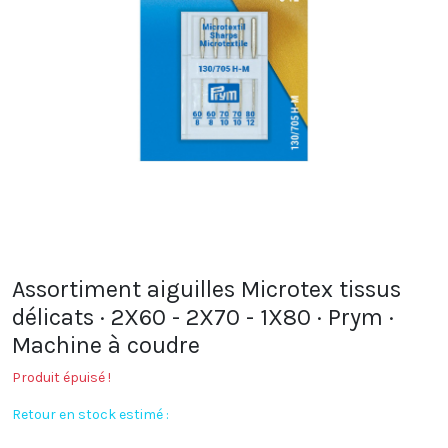
Assortiment aiguilles Microtex tissus
délicats · 2X60 - 2X70 - 1X80 · Prym ·
Machine à coudre
Produit épuisé !
Retour en stock estimé :