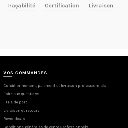
Traçabilité
Certification
Livraison
VOS COMMANDES
Conditionnement, paiement et livraison professionnels
Foire aux questions
Frais de port
Livraison et retours
Revendeurs
Conditions générales de vente Professionnels