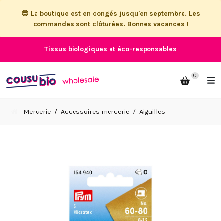
😎 La boutique est en congés jusqu'en septembre. Les
commandes sont clôturées. Bonnes vacances !
Tissus biologiques et éco-responsables
0
Mercerie
Accessoires mercerie
Aiguilles